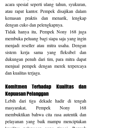
acara spesial seperti ulang tahun, syukuran, 
atau rapat kantor. Pempek disajikan dalam 
kemasan praktis dan menarik, lengkap 
dengan cuko dan pelengkapnya.
Tidak hanya itu, Pempek Nony 168 juga 
membuka peluang bagi siapa saja yang ingin 
menjadi reseller atau mitra usaha. Dengan 
sistem kerja sama yang fleksibel dan 
dukungan penuh dari tim, para mitra dapat 
menjual pempek dengan merek terpercaya 
dan kualitas terjaga.
Komitmen Terhadap Kualitas dan 
Kepuasan Pelanggan
Lebih dari tiga dekade hadir di tengah 
masyarakat, Pempek Nony 168 
membuktikan bahwa cita rasa autentik dan 
pelayanan yang baik mampu menciptakan 