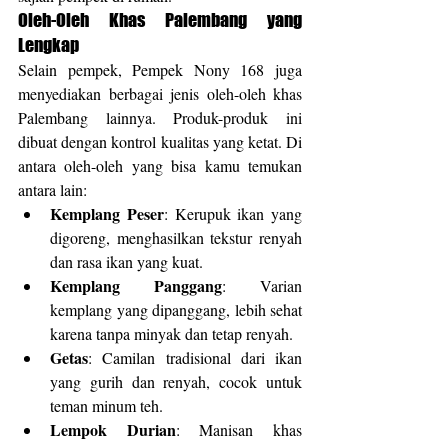
Oleh-Oleh Khas Palembang yang 
Lengkap
Selain pempek, Pempek Nony 168 juga 
menyediakan berbagai jenis oleh-oleh khas 
Palembang lainnya. Produk-produk ini 
dibuat dengan kontrol kualitas yang ketat. Di 
antara oleh-oleh yang bisa kamu temukan 
antara lain:
Kemplang Peser
: Kerupuk ikan yang 
digoreng, menghasilkan tekstur renyah 
dan rasa ikan yang kuat.
Kemplang Panggang
: Varian 
kemplang yang dipanggang, lebih sehat 
karena tanpa minyak dan tetap renyah.
Getas
: Camilan tradisional dari ikan 
yang gurih dan renyah, cocok untuk 
teman minum teh.
Lempok Durian
: Manisan khas 