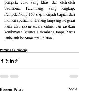
pempek, cuko yang khas, dan oleh-oleh 
tradisional Palembang yang lengkap, 
Pempek Nony 168 siap menjadi bagian dari 
momen spesialmu. Datang langsung ke gerai 
kami atau pesan secara online dan rasakan 
kenikmatan kuliner Palembang tanpa harus 
jauh-jauh ke Sumatera Selatan.
Pempek Palembang
Recent Posts
See All