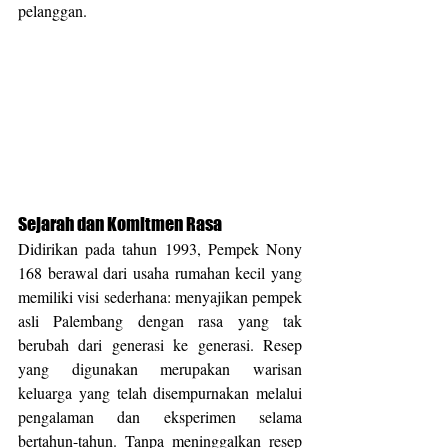
pelanggan.
Sejarah dan Komitmen Rasa
Didirikan pada tahun 1993, Pempek Nony 
168 berawal dari usaha rumahan kecil yang 
memiliki visi sederhana: menyajikan pempek 
asli Palembang dengan rasa yang tak 
berubah dari generasi ke generasi. Resep 
yang digunakan merupakan warisan 
keluarga yang telah disempurnakan melalui 
pengalaman dan eksperimen selama 
bertahun-tahun. Tanpa meninggalkan resep 