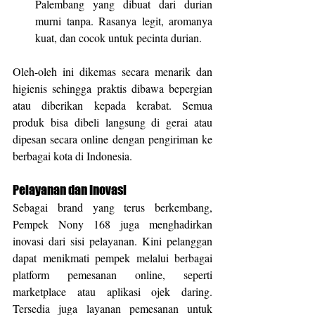
Palembang yang dibuat dari durian 
murni tanpa. Rasanya legit, aromanya 
kuat, dan cocok untuk pecinta durian.
Oleh-oleh ini dikemas secara menarik dan 
higienis sehingga praktis dibawa bepergian 
atau diberikan kepada kerabat. Semua 
produk bisa dibeli langsung di gerai atau 
dipesan secara online dengan pengiriman ke 
berbagai kota di Indonesia.
Pelayanan dan Inovasi
Sebagai brand yang terus berkembang, 
Pempek Nony 168 juga menghadirkan 
inovasi dari sisi pelayanan. Kini pelanggan 
dapat menikmati pempek melalui berbagai 
platform pemesanan online, seperti 
marketplace atau aplikasi ojek daring. 
Tersedia juga layanan pemesanan untuk 