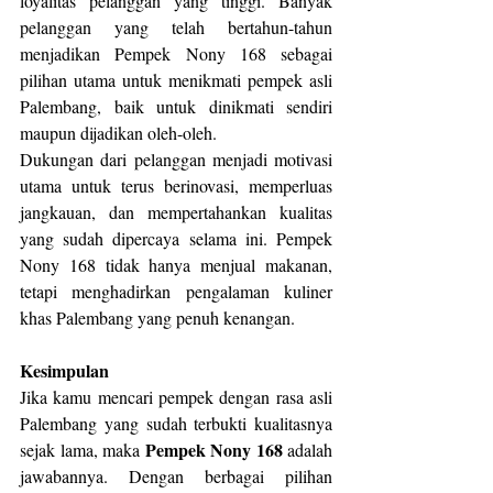
loyalitas pelanggan yang tinggi. Banyak 
pelanggan yang telah bertahun-tahun 
menjadikan Pempek Nony 168 sebagai 
pilihan utama untuk menikmati pempek asli 
Palembang, baik untuk dinikmati sendiri 
maupun dijadikan oleh-oleh.
Dukungan dari pelanggan menjadi motivasi 
utama untuk terus berinovasi, memperluas 
jangkauan, dan mempertahankan kualitas 
yang sudah dipercaya selama ini. Pempek 
Nony 168 tidak hanya menjual makanan, 
tetapi menghadirkan pengalaman kuliner 
khas Palembang yang penuh kenangan.
Kesimpulan
Jika kamu mencari pempek dengan rasa asli 
Palembang yang sudah terbukti kualitasnya 
Pempek Nony 168
sejak lama, maka 
 adalah 
jawabannya. Dengan berbagai pilihan 