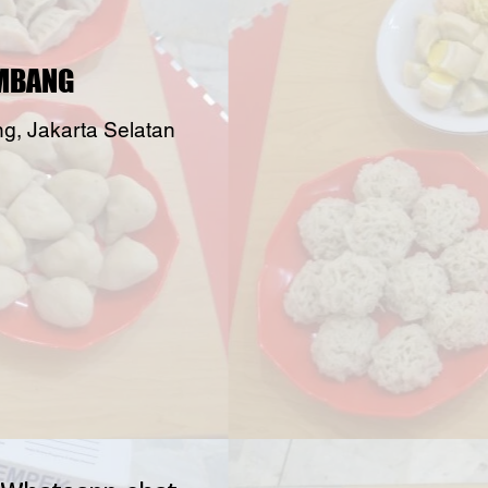
EMBANG
, Jakarta Selatan