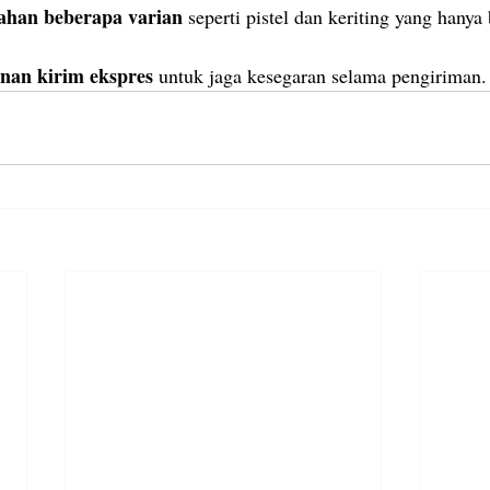
ahan beberapa varian
 seperti pistel dan keriting yang hanya
nan kirim ekspres
 untuk jaga kesegaran selama pengiriman.