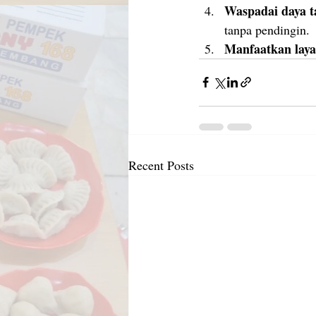
Waspadai daya t
tanpa pendingin.
Manfaatkan laya
Recent Posts