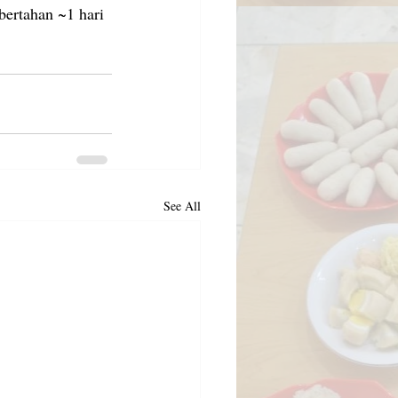
 bertahan ~1 hari 
See All